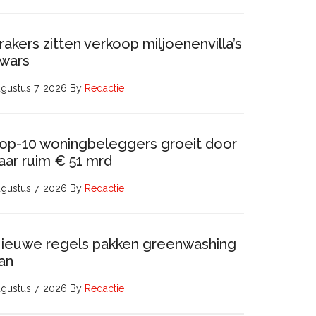
rakers zitten verkoop miljoenenvilla’s
wars
gustus 7, 2026
By
Redactie
op-10 woningbeleggers groeit door
aar ruim € 51 mrd
gustus 7, 2026
By
Redactie
ieuwe regels pakken greenwashing
an
gustus 7, 2026
By
Redactie