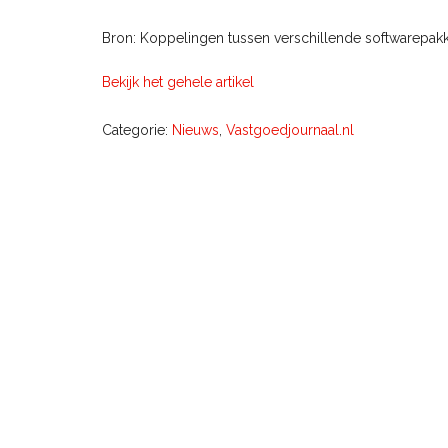
Bron: Koppelingen tussen verschillende softwarepakk
Bekijk het gehele artikel
Categorie:
Nieuws
,
Vastgoedjournaal.nl