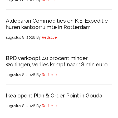
augustus 8, 2026
By
Redactie
Aldebaran Commodities en K.E. Expeditie
huren kantoorruimte in Rotterdam
augustus 8, 2026
By
Redactie
BPD verkoopt 40 procent minder
woningen, verlies krimpt naar 18 mln euro
augustus 8, 2026
By
Redactie
Ikea opent Plan & Order Point in Gouda
augustus 8, 2026
By
Redactie