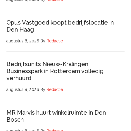
Opus Vastgoed koopt bedrijfslocatie in
Den Haag
augustus 8, 2026
By
Redactie
Bedrijfsunits Nieuw-Kralingen
Businesspark in Rotterdam volledig
verhuurd
augustus 8, 2026
By
Redactie
MR Marvis huurt winkelruimte in Den
Bosch