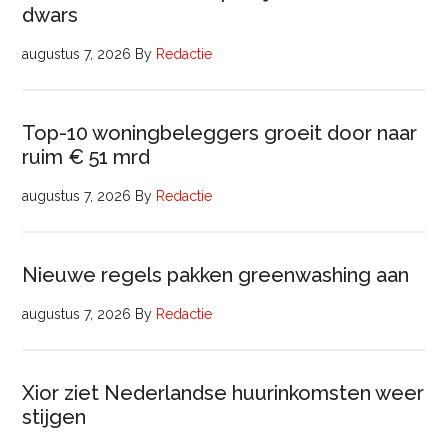
dwars
augustus 7, 2026
By
Redactie
Top-10 woningbeleggers groeit door naar
ruim € 51 mrd
augustus 7, 2026
By
Redactie
Nieuwe regels pakken greenwashing aan
augustus 7, 2026
By
Redactie
Xior ziet Nederlandse huurinkomsten weer
stijgen