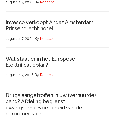
augustus 7, 2026
By
Redactie
Invesco verkoopt Andaz Amsterdam
Prinsengracht hotel
augustus 7, 2026
By
Redactie
Wat staat er in het Europese
Elektrificatieplan?
augustus 7, 2026
By
Redactie
Drugs aangetroffen in uw (verhuurde)
pand? Afdeling begrenst
dwangsombevoegdheid van de
burgemeester