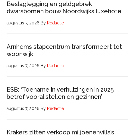
Beslaglegging en geldgebrek
dwarsbomen bouw Noordwijks luxehotel
augustus 7, 2026
By
Redactie
Arnhems stapcentrum transformeert tot
woonwijk
augustus 7, 2026
By
Redactie
ESB: ‘Toename in verhuizingen in 2025
betrof vooral stellen en gezinnen’
augustus 7, 2026
By
Redactie
Krakers zitten verkoop miljoenenvilla’s