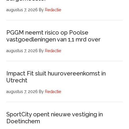
augustus 7, 2026
By
Redactie
PGGM neemt risico op Poolse
vastgoedleningen van 1,1 mrd over
augustus 7, 2026
By
Redactie
Impact Fit sluit huurovereenkomst in
Utrecht
augustus 7, 2026
By
Redactie
SportCity opent nieuwe vestiging in
Doetinchem