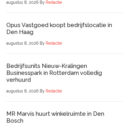
augustus 8, 2026
By
Redactie
Opus Vastgoed koopt bedrijfslocatie in
Den Haag
augustus 8, 2026
By
Redactie
Bedrijfsunits Nieuw-Kralingen
Businesspark in Rotterdam volledig
verhuurd
augustus 8, 2026
By
Redactie
MR Marvis huurt winkelruimte in Den
Bosch