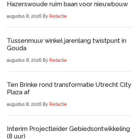
Hazerswoude ruim baan voor nieuwbouw
augustus 8, 2026
By
Redactie
Tussenmuur winkel jarenlang twistpunt in
Gouda
augustus 8, 2026
By
Redactie
Ten Brinke rond transformatie Utrecht City
Plaza af
augustus 8, 2026
By
Redactie
Interim Projectleider Gebiedsontwikkeling
(8 uur)