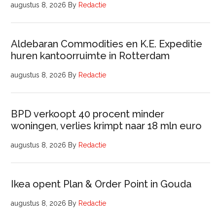
augustus 8, 2026
By
Redactie
Aldebaran Commodities en K.E. Expeditie
huren kantoorruimte in Rotterdam
augustus 8, 2026
By
Redactie
BPD verkoopt 40 procent minder
woningen, verlies krimpt naar 18 mln euro
augustus 8, 2026
By
Redactie
Ikea opent Plan & Order Point in Gouda
augustus 8, 2026
By
Redactie