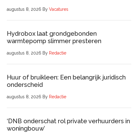
augustus 8, 2026
By
Vacatures
Hydrobox laat grondgebonden
warmtepomp slimmer presteren
augustus 8, 2026
By
Redactie
Huur of bruikleen: Een belangrijk juridisch
onderscheid
augustus 8, 2026
By
Redactie
‘DNB onderschat rol private verhuurders in
woningbouw’