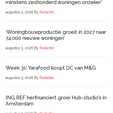
minstens zeshonderd woningen onzeker’
augustus 5, 2026
By
Redactie
‘Woningbouwproductie groeit in 2027 naar
74.000 nieuwe woningen’
augustus 5, 2026
By
Redactie
Week 31: Yarafood koopt DC van M&G
augustus 5, 2026
By
Redactie
ING REF herfinanciert groei Hub-studio’s in
Amsterdam