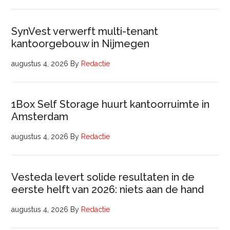
SynVest verwerft multi-tenant
kantoorgebouw in Nijmegen
augustus 4, 2026
By
Redactie
1Box Self Storage huurt kantoorruimte in
Amsterdam
augustus 4, 2026
By
Redactie
Vesteda levert solide resultaten in de
eerste helft van 2026: niets aan de hand
augustus 4, 2026
By
Redactie