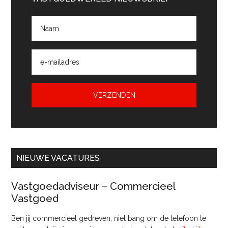
Sidebar
NIEUWE VACATURES
Vastgoedadviseur – Commercieel
Vastgoed
Ben jij commercieel gedreven, niet bang om de telefoon te