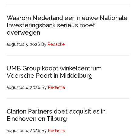
Waarom Nederland een nieuwe Nationale
Investeringsbank serieus moet
overwegen
augustus 5, 2026
By
Redactie
UMB Group koopt winkelcentrum
Veersche Poort in Middelburg
augustus 4, 2026
By
Redactie
Clarion Partners doet acquisities in
Eindhoven en Tilburg
augustus 4, 2026
By
Redactie