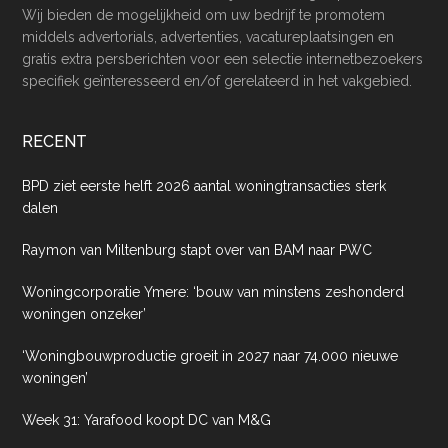
Wij bieden de mogelijkheid om uw bedrijf te promotem
middels advertorials, advertenties, vacatureplaatsingen en
gratis extra persberichten voor een selectie internetbezoekers
specifiek geïnteresseerd en/of gerelateerd in het vakgebied.
RECENT
BPD ziet eerste helft 2026 aantal woningtransacties sterk
dalen
Raymon van Miltenburg stapt over van BAM naar PWC
Woningcorporatie Ymere: ‘bouw van minstens zeshonderd
woningen onzeker’
‘Woningbouwproductie groeit in 2027 naar 74.000 nieuwe
woningen’
Week 31: Yarafood koopt DC van M&G