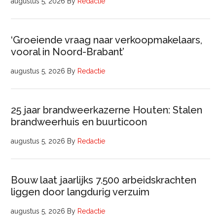
augustus 5, 2026
By
Redactie
‘Groeiende vraag naar verkoopmakelaars,
vooral in Noord-Brabant’
augustus 5, 2026
By
Redactie
25 jaar brandweerkazerne Houten: Stalen
brandweerhuis en buurticoon
augustus 5, 2026
By
Redactie
Bouw laat jaarlijks 7.500 arbeidskrachten
liggen door langdurig verzuim
augustus 5, 2026
By
Redactie