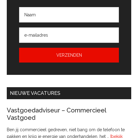
NIEUWE VACATURES
Vastgoedadviseur – Commercieel
Vastgoed
Ben jij commercieel gedreven, niet bang om de telefoon te
pakken en krijg je energie van onderhandelen, het …
[bekijk