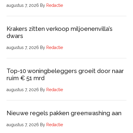
augustus 7, 2026
By
Redactie
Krakers zitten verkoop miljoenenvilla’s
dwars
augustus 7, 2026
By
Redactie
Top-10 woningbeleggers groeit door naar
ruim € 51 mrd
augustus 7, 2026
By
Redactie
Nieuwe regels pakken greenwashing aan
augustus 7, 2026
By
Redactie