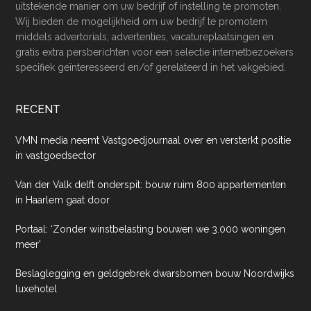
uitstekende manier om uw bedrijf of instelling te promoten.
Wij bieden de mogelijkheid om uw bedrijf te promotem
middels advertorials, advertenties, vacatureplaatsingen en
gratis extra persberichten voor een selectie internetbezoekers
specifiek geïnteresseerd en/of gerelateerd in het vakgebied.
RECENT
VMN media neemt Vastgoedjournaal over en versterkt positie
in vastgoedsector
Van der Valk delft onderspit: bouw ruim 800 appartementen
in Haarlem gaat door
Portaal: ‘Zonder winstbelasting bouwen we 3.000 woningen
meer’
Beslaglegging en geldgebrek dwarsbomen bouw Noordwijks
luxehotel