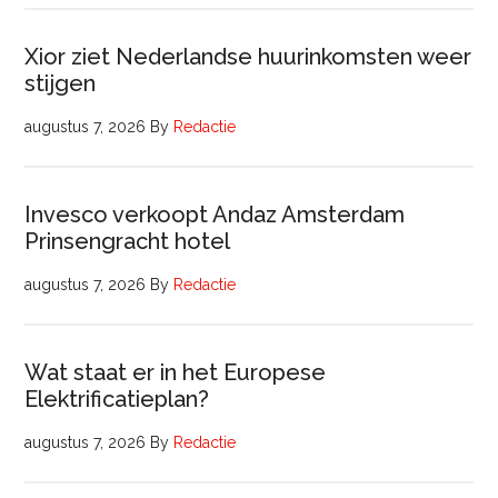
Xior ziet Nederlandse huurinkomsten weer
stijgen
augustus 7, 2026
By
Redactie
Invesco verkoopt Andaz Amsterdam
Prinsengracht hotel
augustus 7, 2026
By
Redactie
Wat staat er in het Europese
Elektrificatieplan?
augustus 7, 2026
By
Redactie