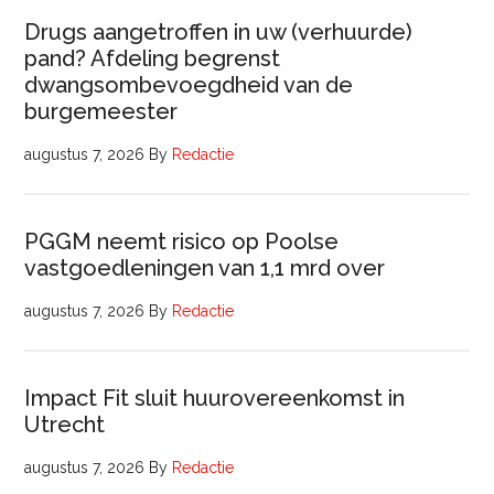
Drugs aangetroffen in uw (verhuurde)
pand? Afdeling begrenst
dwangsombevoegdheid van de
burgemeester
augustus 7, 2026
By
Redactie
PGGM neemt risico op Poolse
vastgoedleningen van 1,1 mrd over
augustus 7, 2026
By
Redactie
Impact Fit sluit huurovereenkomst in
Utrecht
augustus 7, 2026
By
Redactie