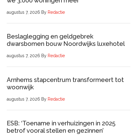
we 3.000 woningen meer’
augustus 7, 2026
By
Redactie
Beslaglegging en geldgebrek
dwarsbomen bouw Noordwijks luxehotel
augustus 7, 2026
By
Redactie
Arnhems stapcentrum transformeert tot
woonwijk
augustus 7, 2026
By
Redactie
ESB: ‘Toename in verhuizingen in 2025
betrof vooral stellen en gezinnen’