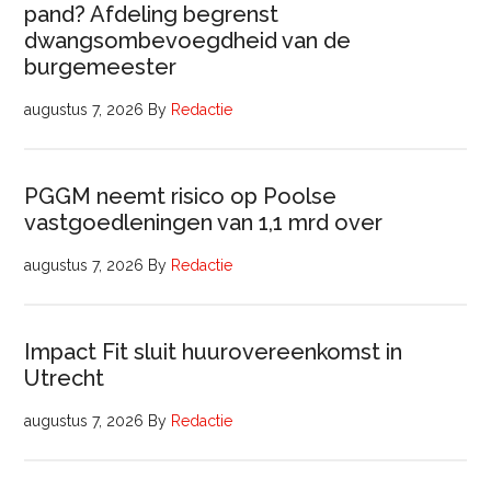
pand? Afdeling begrenst
dwangsombevoegdheid van de
burgemeester
augustus 7, 2026
By
Redactie
PGGM neemt risico op Poolse
vastgoedleningen van 1,1 mrd over
augustus 7, 2026
By
Redactie
Impact Fit sluit huurovereenkomst in
Utrecht
augustus 7, 2026
By
Redactie