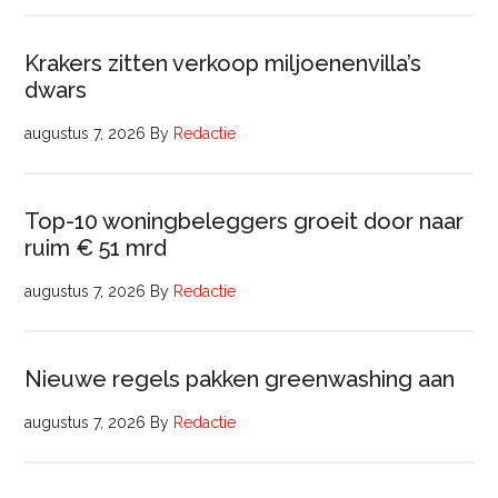
Krakers zitten verkoop miljoenenvilla’s
dwars
augustus 7, 2026
By
Redactie
Top-10 woningbeleggers groeit door naar
ruim € 51 mrd
augustus 7, 2026
By
Redactie
Nieuwe regels pakken greenwashing aan
augustus 7, 2026
By
Redactie