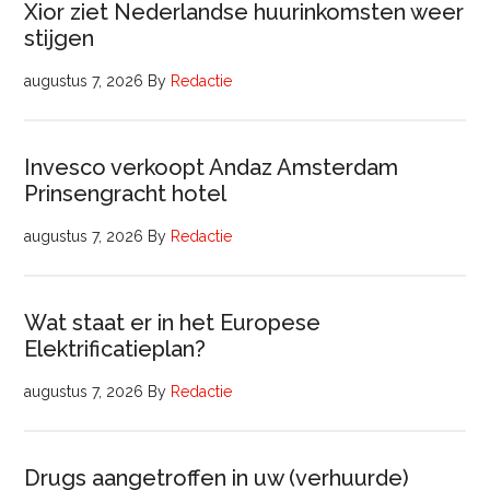
Xior ziet Nederlandse huurinkomsten weer
stijgen
augustus 7, 2026
By
Redactie
Invesco verkoopt Andaz Amsterdam
Prinsengracht hotel
augustus 7, 2026
By
Redactie
Wat staat er in het Europese
Elektrificatieplan?
augustus 7, 2026
By
Redactie
Drugs aangetroffen in uw (verhuurde)