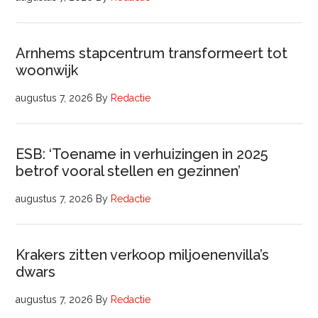
Arnhems stapcentrum transformeert tot
woonwijk
augustus 7, 2026
By
Redactie
ESB: ‘Toename in verhuizingen in 2025
betrof vooral stellen en gezinnen’
augustus 7, 2026
By
Redactie
Krakers zitten verkoop miljoenenvilla’s
dwars
augustus 7, 2026
By
Redactie