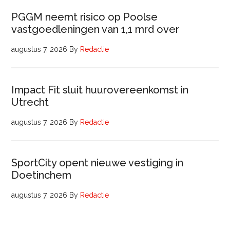
PGGM neemt risico op Poolse
vastgoedleningen van 1,1 mrd over
augustus 7, 2026
By
Redactie
Impact Fit sluit huurovereenkomst in
Utrecht
augustus 7, 2026
By
Redactie
SportCity opent nieuwe vestiging in
Doetinchem
augustus 7, 2026
By
Redactie