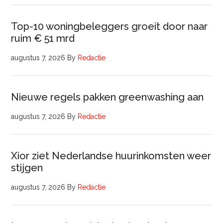
Top-10 woningbeleggers groeit door naar
ruim € 51 mrd
augustus 7, 2026
By
Redactie
Nieuwe regels pakken greenwashing aan
augustus 7, 2026
By
Redactie
Xior ziet Nederlandse huurinkomsten weer
stijgen
augustus 7, 2026
By
Redactie