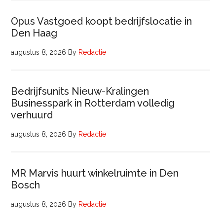
Opus Vastgoed koopt bedrijfslocatie in
Den Haag
augustus 8, 2026
By
Redactie
Bedrijfsunits Nieuw-Kralingen
Businesspark in Rotterdam volledig
verhuurd
augustus 8, 2026
By
Redactie
MR Marvis huurt winkelruimte in Den
Bosch
augustus 8, 2026
By
Redactie