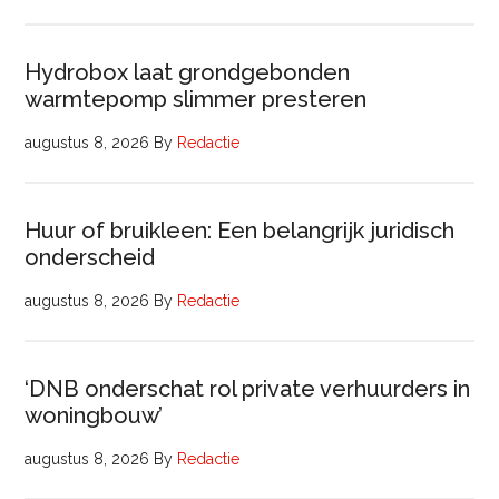
Hydrobox laat grondgebonden
warmtepomp slimmer presteren
augustus 8, 2026
By
Redactie
Huur of bruikleen: Een belangrijk juridisch
onderscheid
augustus 8, 2026
By
Redactie
‘DNB onderschat rol private verhuurders in
woningbouw’
augustus 8, 2026
By
Redactie