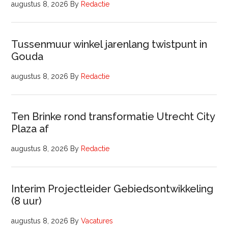
augustus 8, 2026
By
Redactie
Tussenmuur winkel jarenlang twistpunt in
Gouda
augustus 8, 2026
By
Redactie
Ten Brinke rond transformatie Utrecht City
Plaza af
augustus 8, 2026
By
Redactie
Interim Projectleider Gebiedsontwikkeling
(8 uur)
augustus 8, 2026
By
Vacatures