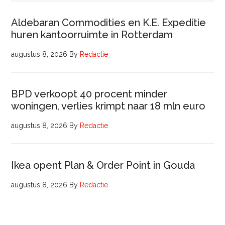
Aldebaran Commodities en K.E. Expeditie
huren kantoorruimte in Rotterdam
augustus 8, 2026
By
Redactie
BPD verkoopt 40 procent minder
woningen, verlies krimpt naar 18 mln euro
augustus 8, 2026
By
Redactie
Ikea opent Plan & Order Point in Gouda
augustus 8, 2026
By
Redactie