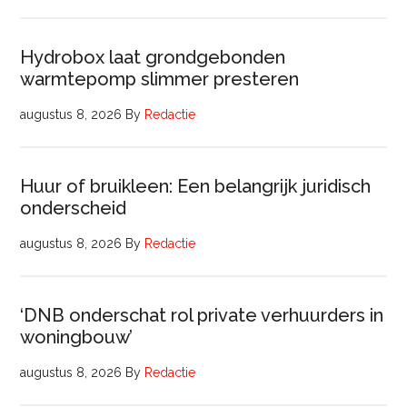
Hydrobox laat grondgebonden
warmtepomp slimmer presteren
augustus 8, 2026
By
Redactie
Huur of bruikleen: Een belangrijk juridisch
onderscheid
augustus 8, 2026
By
Redactie
‘DNB onderschat rol private verhuurders in
woningbouw’
augustus 8, 2026
By
Redactie