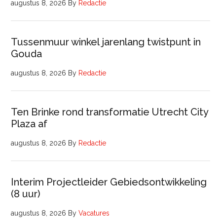
augustus 8, 2026
By
Redactie
Tussenmuur winkel jarenlang twistpunt in
Gouda
augustus 8, 2026
By
Redactie
Ten Brinke rond transformatie Utrecht City
Plaza af
augustus 8, 2026
By
Redactie
Interim Projectleider Gebiedsontwikkeling
(8 uur)
augustus 8, 2026
By
Vacatures