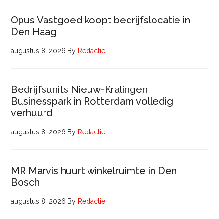
Opus Vastgoed koopt bedrijfslocatie in
Den Haag
augustus 8, 2026
By
Redactie
Bedrijfsunits Nieuw-Kralingen
Businesspark in Rotterdam volledig
verhuurd
augustus 8, 2026
By
Redactie
MR Marvis huurt winkelruimte in Den
Bosch
augustus 8, 2026
By
Redactie