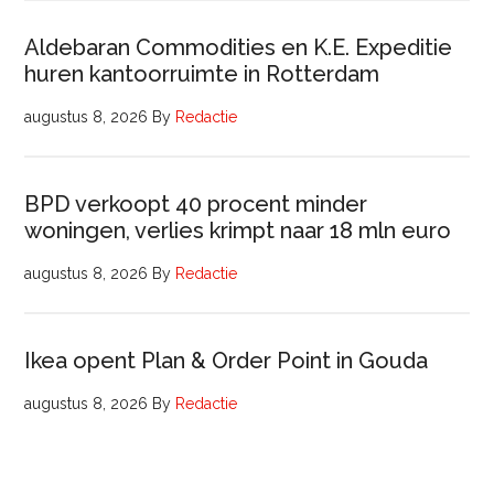
Aldebaran Commodities en K.E. Expeditie
huren kantoorruimte in Rotterdam
augustus 8, 2026
By
Redactie
BPD verkoopt 40 procent minder
woningen, verlies krimpt naar 18 mln euro
augustus 8, 2026
By
Redactie
Ikea opent Plan & Order Point in Gouda
augustus 8, 2026
By
Redactie