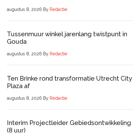
augustus 8, 2026
By
Redactie
Tussenmuur winkel jarenlang twistpunt in
Gouda
augustus 8, 2026
By
Redactie
Ten Brinke rond transformatie Utrecht City
Plaza af
augustus 8, 2026
By
Redactie
Interim Projectleider Gebiedsontwikkeling
(8 uur)