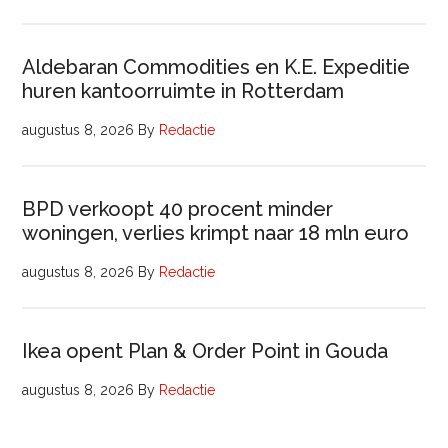
Aldebaran Commodities en K.E. Expeditie
huren kantoorruimte in Rotterdam
augustus 8, 2026
By
Redactie
BPD verkoopt 40 procent minder
woningen, verlies krimpt naar 18 mln euro
augustus 8, 2026
By
Redactie
Ikea opent Plan & Order Point in Gouda
augustus 8, 2026
By
Redactie