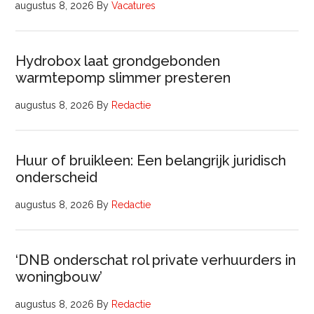
augustus 8, 2026
By
Vacatures
Hydrobox laat grondgebonden
warmtepomp slimmer presteren
augustus 8, 2026
By
Redactie
Huur of bruikleen: Een belangrijk juridisch
onderscheid
augustus 8, 2026
By
Redactie
‘DNB onderschat rol private verhuurders in
woningbouw’
augustus 8, 2026
By
Redactie