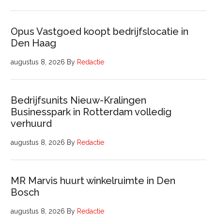
Opus Vastgoed koopt bedrijfslocatie in
Den Haag
augustus 8, 2026
By
Redactie
Bedrijfsunits Nieuw-Kralingen
Businesspark in Rotterdam volledig
verhuurd
augustus 8, 2026
By
Redactie
MR Marvis huurt winkelruimte in Den
Bosch
augustus 8, 2026
By
Redactie