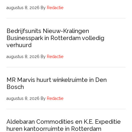
augustus 8, 2026
By
Redactie
Bedrijfsunits Nieuw-Kralingen
Businesspark in Rotterdam volledig
verhuurd
augustus 8, 2026
By
Redactie
MR Marvis huurt winkelruimte in Den
Bosch
augustus 8, 2026
By
Redactie
Aldebaran Commodities en K.E. Expeditie
huren kantoorruimte in Rotterdam