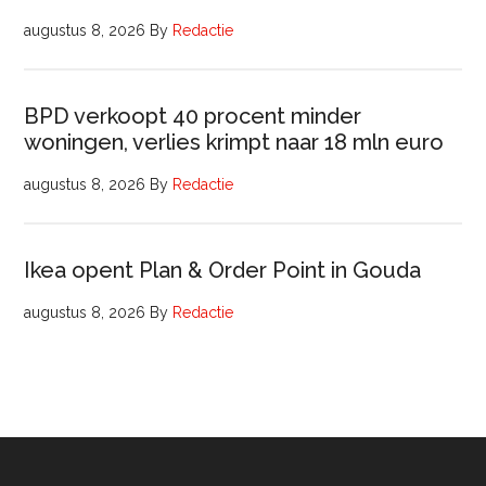
augustus 8, 2026
By
Redactie
BPD verkoopt 40 procent minder
woningen, verlies krimpt naar 18 mln euro
augustus 8, 2026
By
Redactie
Ikea opent Plan & Order Point in Gouda
augustus 8, 2026
By
Redactie