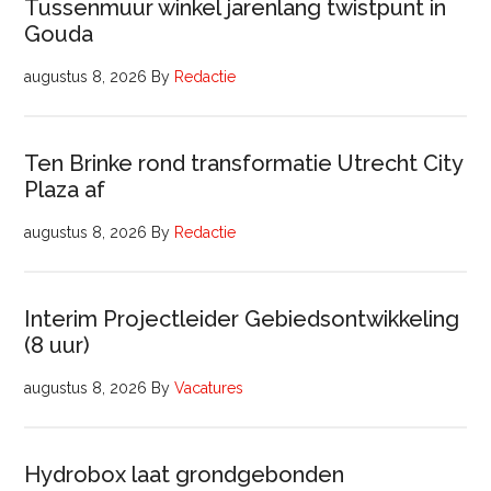
Tussenmuur winkel jarenlang twistpunt in
Gouda
augustus 8, 2026
By
Redactie
Ten Brinke rond transformatie Utrecht City
Plaza af
augustus 8, 2026
By
Redactie
Interim Projectleider Gebiedsontwikkeling
(8 uur)
augustus 8, 2026
By
Vacatures
Hydrobox laat grondgebonden