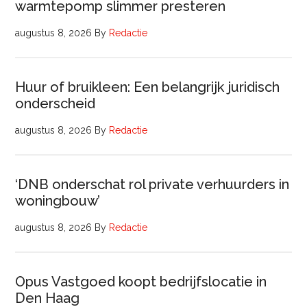
warmtepomp slimmer presteren
augustus 8, 2026
By
Redactie
Huur of bruikleen: Een belangrijk juridisch
onderscheid
augustus 8, 2026
By
Redactie
‘DNB onderschat rol private verhuurders in
woningbouw’
augustus 8, 2026
By
Redactie
Opus Vastgoed koopt bedrijfslocatie in
Den Haag