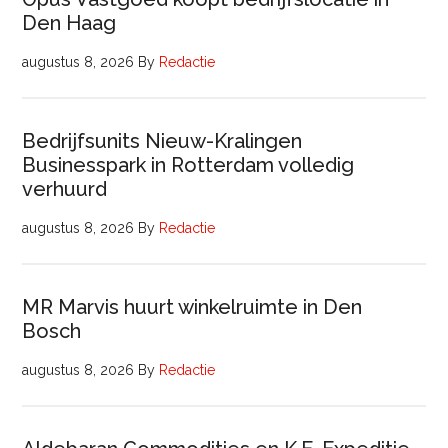
Den Haag
augustus 8, 2026
By
Redactie
Bedrijfsunits Nieuw-Kralingen
Businesspark in Rotterdam volledig
verhuurd
augustus 8, 2026
By
Redactie
MR Marvis huurt winkelruimte in Den
Bosch
augustus 8, 2026
By
Redactie