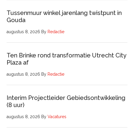
Tussenmuur winkel jarenlang twistpunt in
Gouda
augustus 8, 2026
By
Redactie
Ten Brinke rond transformatie Utrecht City
Plaza af
augustus 8, 2026
By
Redactie
Interim Projectleider Gebiedsontwikkeling
(8 uur)
augustus 8, 2026
By
Vacatures