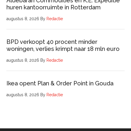
Aldebaran Commodities en K.E. Expeditie
huren kantoorruimte in Rotterdam
augustus 8, 2026
By
Redactie
BPD verkoopt 40 procent minder
woningen, verlies krimpt naar 18 mln euro
augustus 8, 2026
By
Redactie
Ikea opent Plan & Order Point in Gouda
augustus 8, 2026
By
Redactie