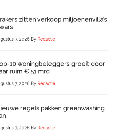
rakers zitten verkoop miljoenenvilla’s
wars
gustus 7, 2026
By
Redactie
op-10 woningbeleggers groeit door
aar ruim € 51 mrd
gustus 7, 2026
By
Redactie
ieuwe regels pakken greenwashing
an
gustus 7, 2026
By
Redactie