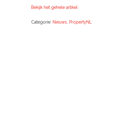
Bekijk het gehele artikel
Categorie:
Nieuws
,
PropertyNL