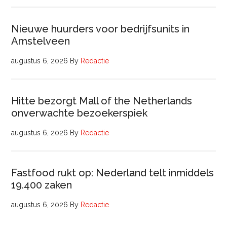
Nieuwe huurders voor bedrijfsunits in
Amstelveen
augustus 6, 2026
By
Redactie
Hitte bezorgt Mall of the Netherlands
onverwachte bezoekerspiek
augustus 6, 2026
By
Redactie
Fastfood rukt op: Nederland telt inmiddels
19.400 zaken
augustus 6, 2026
By
Redactie