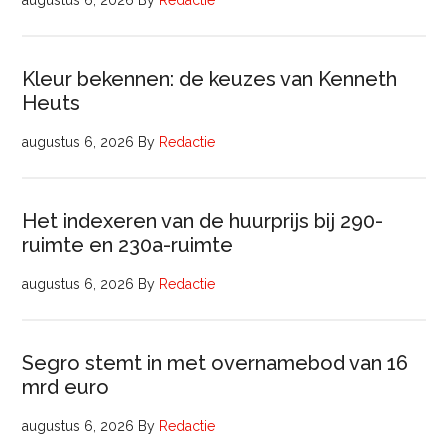
augustus 6, 2026
By
Redactie
Kleur bekennen: de keuzes van Kenneth
Heuts
augustus 6, 2026
By
Redactie
Het indexeren van de huurprijs bij 290-
ruimte en 230a-ruimte
augustus 6, 2026
By
Redactie
Segro stemt in met overnamebod van 16
mrd euro
augustus 6, 2026
By
Redactie