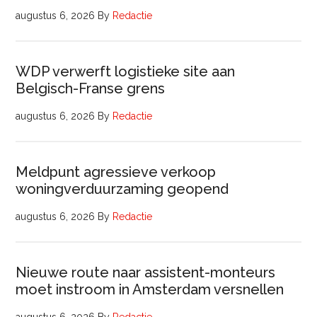
augustus 6, 2026
By
Redactie
WDP verwerft logistieke site aan
Belgisch-Franse grens
augustus 6, 2026
By
Redactie
Meldpunt agressieve verkoop
woningverduurzaming geopend
augustus 6, 2026
By
Redactie
Nieuwe route naar assistent-monteurs
moet instroom in Amsterdam versnellen