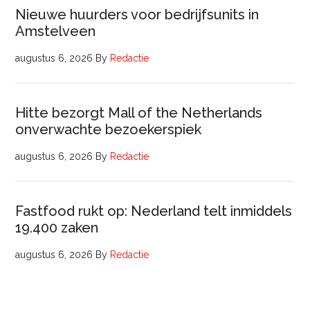
Nieuwe huurders voor bedrijfsunits in
Amstelveen
augustus 6, 2026
By
Redactie
Hitte bezorgt Mall of the Netherlands
onverwachte bezoekerspiek
augustus 6, 2026
By
Redactie
Fastfood rukt op: Nederland telt inmiddels
19.400 zaken
augustus 6, 2026
By
Redactie