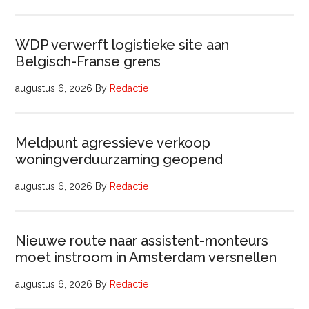
WDP verwerft logistieke site aan
Belgisch-Franse grens
augustus 6, 2026
By
Redactie
Meldpunt agressieve verkoop
woningverduurzaming geopend
augustus 6, 2026
By
Redactie
Nieuwe route naar assistent-monteurs
moet instroom in Amsterdam versnellen
augustus 6, 2026
By
Redactie