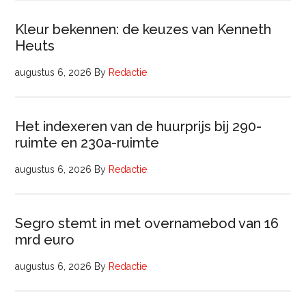
Kleur bekennen: de keuzes van Kenneth
Heuts
augustus 6, 2026
By
Redactie
Het indexeren van de huurprijs bij 290-
ruimte en 230a-ruimte
augustus 6, 2026
By
Redactie
Segro stemt in met overnamebod van 16
mrd euro
augustus 6, 2026
By
Redactie