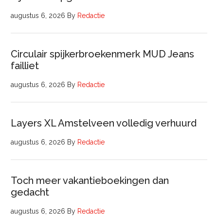
augustus 6, 2026
By
Redactie
Circulair spijkerbroekenmerk MUD Jeans
failliet
augustus 6, 2026
By
Redactie
Layers XL Amstelveen volledig verhuurd
augustus 6, 2026
By
Redactie
Toch meer vakantieboekingen dan
gedacht
augustus 6, 2026
By
Redactie