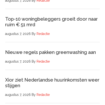
augustus 7, 2026
By
Redactie
Top-10 woningbeleggers groeit door naar
ruim € 51 mrd
augustus 7, 2026
By
Redactie
Nieuwe regels pakken greenwashing aan
augustus 7, 2026
By
Redactie
Xior ziet Nederlandse huurinkomsten weer
stijgen
augustus 7, 2026
By
Redactie