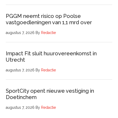
PGGM neemt risico op Poolse
vastgoedleningen van 1,1 mrd over
augustus 7, 2026
By
Redactie
Impact Fit sluit huurovereenkomst in
Utrecht
augustus 7, 2026
By
Redactie
SportCity opent nieuwe vestiging in
Doetinchem
augustus 7, 2026
By
Redactie