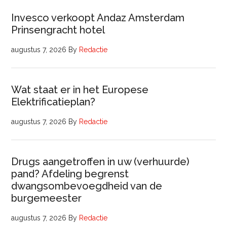
Invesco verkoopt Andaz Amsterdam
Prinsengracht hotel
augustus 7, 2026
By
Redactie
Wat staat er in het Europese
Elektrificatieplan?
augustus 7, 2026
By
Redactie
Drugs aangetroffen in uw (verhuurde)
pand? Afdeling begrenst
dwangsombevoegdheid van de
burgemeester
augustus 7, 2026
By
Redactie