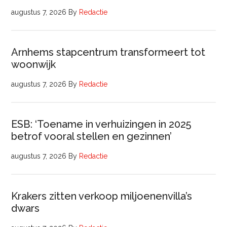
augustus 7, 2026
By
Redactie
Arnhems stapcentrum transformeert tot
woonwijk
augustus 7, 2026
By
Redactie
ESB: ‘Toename in verhuizingen in 2025
betrof vooral stellen en gezinnen’
augustus 7, 2026
By
Redactie
Krakers zitten verkoop miljoenenvilla’s
dwars