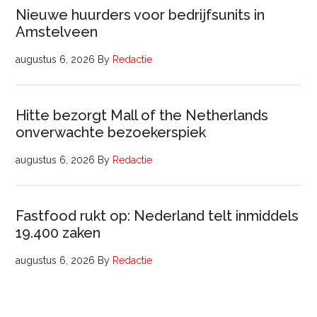
Nieuwe huurders voor bedrijfsunits in
Amstelveen
augustus 6, 2026
By
Redactie
Hitte bezorgt Mall of the Netherlands
onverwachte bezoekerspiek
augustus 6, 2026
By
Redactie
Fastfood rukt op: Nederland telt inmiddels
19.400 zaken
augustus 6, 2026
By
Redactie