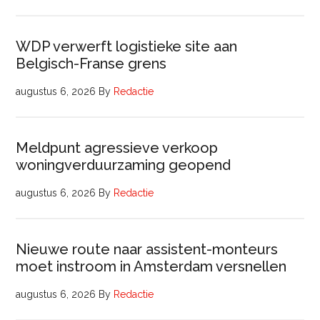
WDP verwerft logistieke site aan
Belgisch-Franse grens
augustus 6, 2026
By
Redactie
Meldpunt agressieve verkoop
woningverduurzaming geopend
augustus 6, 2026
By
Redactie
Nieuwe route naar assistent-monteurs
moet instroom in Amsterdam versnellen
augustus 6, 2026
By
Redactie