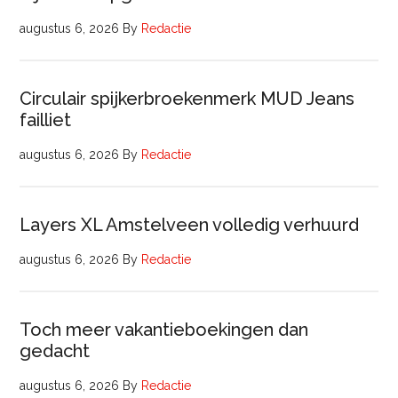
augustus 6, 2026
By
Redactie
Circulair spijkerbroekenmerk MUD Jeans
failliet
augustus 6, 2026
By
Redactie
Layers XL Amstelveen volledig verhuurd
augustus 6, 2026
By
Redactie
Toch meer vakantieboekingen dan
gedacht
augustus 6, 2026
By
Redactie