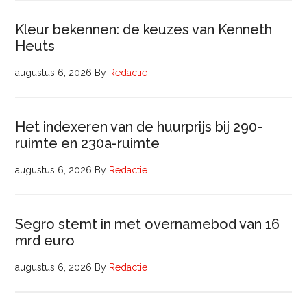
Kleur bekennen: de keuzes van Kenneth
Heuts
augustus 6, 2026
By
Redactie
Het indexeren van de huurprijs bij 290-
ruimte en 230a-ruimte
augustus 6, 2026
By
Redactie
Segro stemt in met overnamebod van 16
mrd euro
augustus 6, 2026
By
Redactie