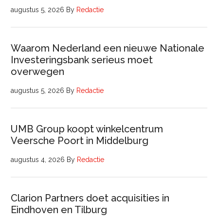
augustus 5, 2026
By
Redactie
Waarom Nederland een nieuwe Nationale
Investeringsbank serieus moet
overwegen
augustus 5, 2026
By
Redactie
UMB Group koopt winkelcentrum
Veersche Poort in Middelburg
augustus 4, 2026
By
Redactie
Clarion Partners doet acquisities in
Eindhoven en Tilburg