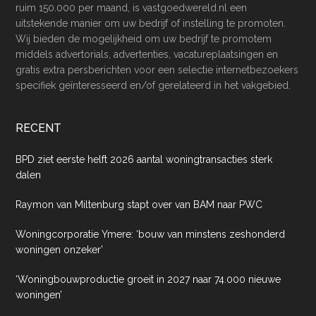
ruim 150.000 per maand, is vastgoedwereld.nl een
uitstekende manier om uw bedrijf of instelling te promoten.
Wij bieden de mogelijkheid om uw bedrijf te promotem
middels advertorials, advertenties, vacatureplaatsingen en
gratis extra persberichten voor een selectie internetbezoekers
specifiek geïnteresseerd en/of gerelateerd in het vakgebied.
RECENT
BPD ziet eerste helft 2026 aantal woningtransacties sterk
dalen
Raymon van Miltenburg stapt over van BAM naar PWC
Woningcorporatie Ymere: ‘bouw van minstens zeshonderd
woningen onzeker’
‘Woningbouwproductie groeit in 2027 naar 74.000 nieuwe
woningen’