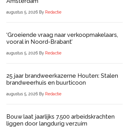
Amsterdam
augustus 5, 2026
By
Redactie
‘Groeiende vraag naar verkoopmakelaars,
vooral in Noord-Brabant’
augustus 5, 2026
By
Redactie
25 jaar brandweerkazerne Houten: Stalen
brandweerhuis en buurticoon
augustus 5, 2026
By
Redactie
Bouw laat jaarlijks 7.500 arbeidskrachten
liggen door langdurig verzuim