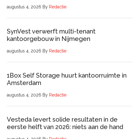
augustus 4, 2026
By
Redactie
SynVest verwerft multi-tenant
kantoorgebouw in Nijmegen
augustus 4, 2026
By
Redactie
1Box Self Storage huurt kantoorruimte in
Amsterdam
augustus 4, 2026
By
Redactie
Vesteda levert solide resultaten in de
eerste helft van 2026: niets aan de hand