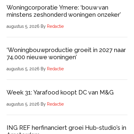
Woningcorporatie Ymere: ‘bouw van
minstens zeshonderd woningen onzeker’
augustus 5, 2026
By
Redactie
‘Woningbouwproductie groeit in 2027 naar
74.000 nieuwe woningen’
augustus 5, 2026
By
Redactie
Week 31: Yarafood koopt DC van M&G
augustus 5, 2026
By
Redactie
ING REF herfinanciert groei Hub-studio’s in