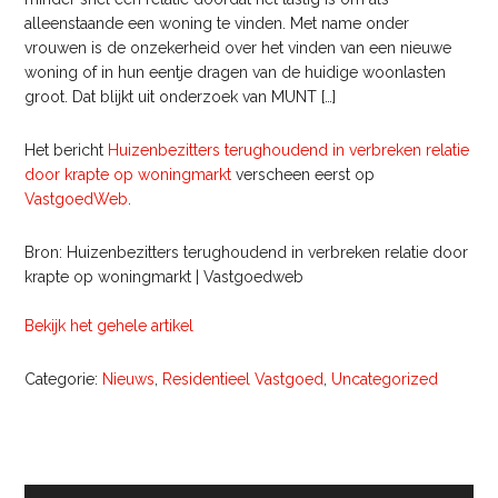
alleenstaande een woning te vinden. Met name onder
vrouwen is de onzekerheid over het vinden van een nieuwe
woning of in hun eentje dragen van de huidige woonlasten
groot. Dat blijkt uit onderzoek van MUNT […]
Het bericht
Huizenbezitters terughoudend in verbreken relatie
door krapte op woningmarkt
verscheen eerst op
VastgoedWeb
.
Bron: Huizenbezitters terughoudend in verbreken relatie door
krapte op woningmarkt | Vastgoedweb
Bekijk het gehele artikel
Categorie:
Nieuws
,
Residentieel Vastgoed
,
Uncategorized