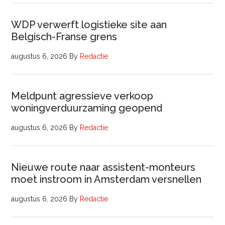
WDP verwerft logistieke site aan
Belgisch-Franse grens
augustus 6, 2026
By
Redactie
Meldpunt agressieve verkoop
woningverduurzaming geopend
augustus 6, 2026
By
Redactie
Nieuwe route naar assistent-monteurs
moet instroom in Amsterdam versnellen
augustus 6, 2026
By
Redactie