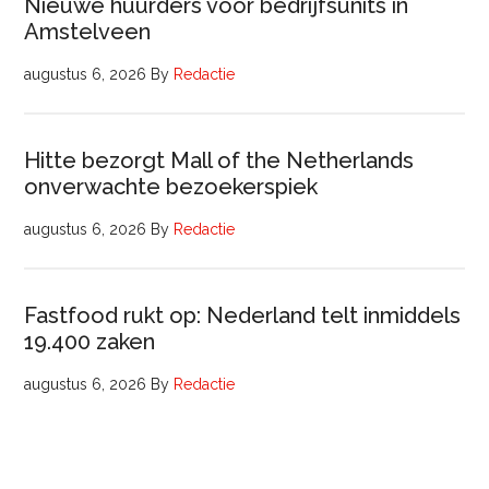
Nieuwe huurders voor bedrijfsunits in
Amstelveen
augustus 6, 2026
By
Redactie
Hitte bezorgt Mall of the Netherlands
onverwachte bezoekerspiek
augustus 6, 2026
By
Redactie
Fastfood rukt op: Nederland telt inmiddels
19.400 zaken
augustus 6, 2026
By
Redactie