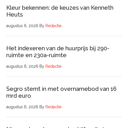
Kleur bekennen: de keuzes van Kenneth
Heuts
augustus 6, 2026
By
Redactie
Het indexeren van de huurprijs bij 290-
ruimte en 230a-ruimte
augustus 6, 2026
By
Redactie
Segro stemt in met overnamebod van 16
mrd euro
augustus 6, 2026
By
Redactie