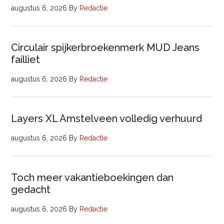
augustus 6, 2026
By
Redactie
Circulair spijkerbroekenmerk MUD Jeans
failliet
augustus 6, 2026
By
Redactie
Layers XL Amstelveen volledig verhuurd
augustus 6, 2026
By
Redactie
Toch meer vakantieboekingen dan
gedacht
augustus 6, 2026
By
Redactie