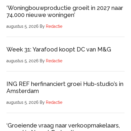
‘Woningbouwproductie groeit in 2027 naar
74.000 nieuwe woningen’
augustus 5, 2026
By
Redactie
Week 31: Yarafood koopt DC van M&G
augustus 5, 2026
By
Redactie
ING REF herfinanciert groei Hub-studio’s in
Amsterdam
augustus 5, 2026
By
Redactie
‘Groeiende vraag naar verkoopmakelaars,