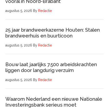
vooral in Noord-Brabant’
augustus 5, 2026
By
Redactie
25 jaar brandweerkazerne Houten: Stalen
brandweerhuis en buurticoon
augustus 5, 2026
By
Redactie
Bouw laat jaarlijks 7.500 arbeidskrachten
liggen door langdurig verzuim
augustus 5, 2026
By
Redactie
Waarom Nederland een nieuwe Nationale
Investeringsbank serieus moet