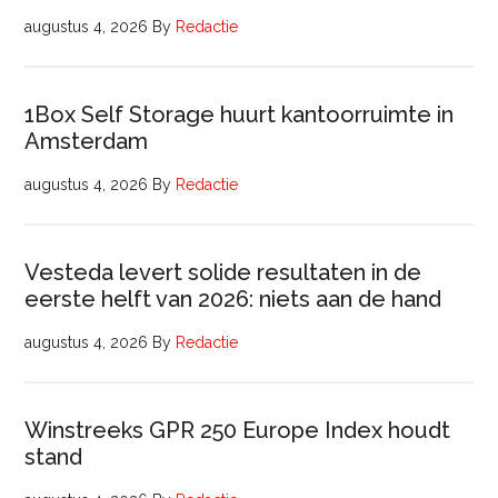
augustus 4, 2026
By
Redactie
1Box Self Storage huurt kantoorruimte in
Amsterdam
augustus 4, 2026
By
Redactie
Vesteda levert solide resultaten in de
eerste helft van 2026: niets aan de hand
augustus 4, 2026
By
Redactie
Winstreeks GPR 250 Europe Index houdt
stand