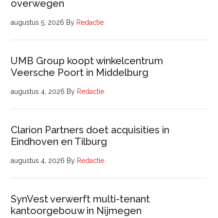
overwegen
augustus 5, 2026
By
Redactie
UMB Group koopt winkelcentrum
Veersche Poort in Middelburg
augustus 4, 2026
By
Redactie
Clarion Partners doet acquisities in
Eindhoven en Tilburg
augustus 4, 2026
By
Redactie
SynVest verwerft multi-tenant
kantoorgebouw in Nijmegen