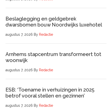
Beslaglegging en geldgebrek
dwarsbomen bouw Noordwijks luxehotel
augustus 7, 2026
By
Redactie
Arnhems stapcentrum transformeert tot
woonwijk
augustus 7, 2026
By
Redactie
ESB: ‘Toename in verhuizingen in 2025
betrof vooral stellen en gezinnen’
augustus 7, 2026
By
Redactie