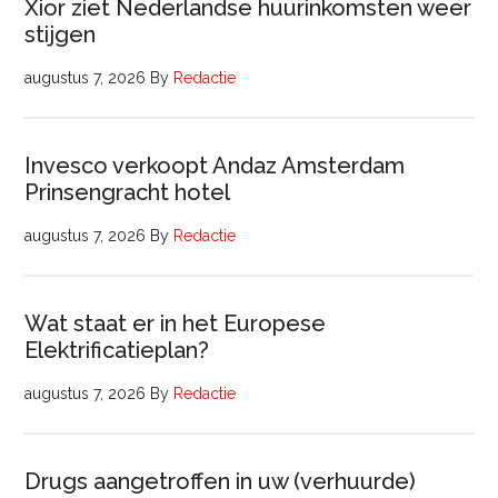
Xior ziet Nederlandse huurinkomsten weer
stijgen
augustus 7, 2026
By
Redactie
Invesco verkoopt Andaz Amsterdam
Prinsengracht hotel
augustus 7, 2026
By
Redactie
Wat staat er in het Europese
Elektrificatieplan?
augustus 7, 2026
By
Redactie
Drugs aangetroffen in uw (verhuurde)