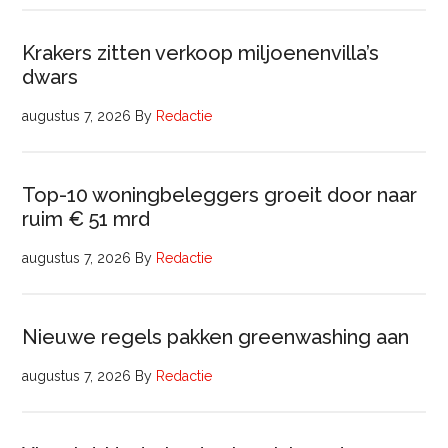
Krakers zitten verkoop miljoenenvilla’s
dwars
augustus 7, 2026
By
Redactie
Top-10 woningbeleggers groeit door naar
ruim € 51 mrd
augustus 7, 2026
By
Redactie
Nieuwe regels pakken greenwashing aan
augustus 7, 2026
By
Redactie