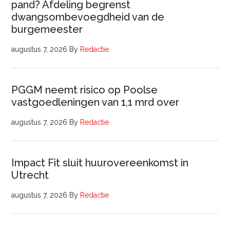
pand? Afdeling begrenst
dwangsombevoegdheid van de
burgemeester
augustus 7, 2026
By
Redactie
PGGM neemt risico op Poolse
vastgoedleningen van 1,1 mrd over
augustus 7, 2026
By
Redactie
Impact Fit sluit huurovereenkomst in
Utrecht
augustus 7, 2026
By
Redactie