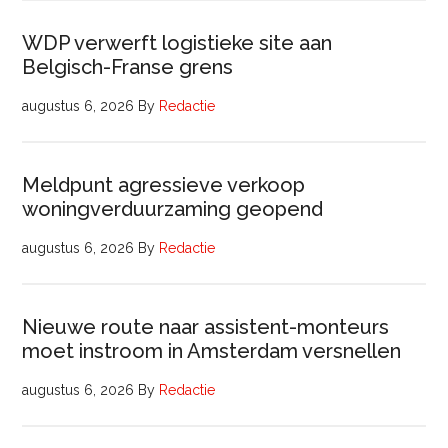
WDP verwerft logistieke site aan
Belgisch-Franse grens
augustus 6, 2026
By
Redactie
Meldpunt agressieve verkoop
woningverduurzaming geopend
augustus 6, 2026
By
Redactie
Nieuwe route naar assistent-monteurs
moet instroom in Amsterdam versnellen
augustus 6, 2026
By
Redactie