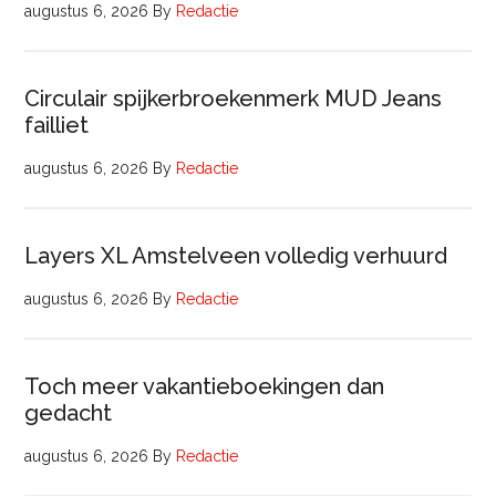
augustus 6, 2026
By
Redactie
Circulair spijkerbroekenmerk MUD Jeans
failliet
augustus 6, 2026
By
Redactie
Layers XL Amstelveen volledig verhuurd
augustus 6, 2026
By
Redactie
Toch meer vakantieboekingen dan
gedacht
augustus 6, 2026
By
Redactie