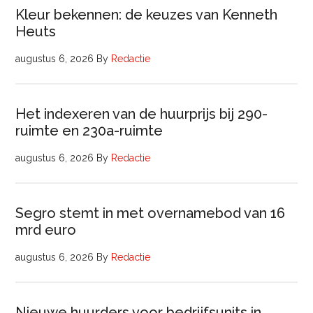
Kleur bekennen: de keuzes van Kenneth
Heuts
augustus 6, 2026
By
Redactie
Het indexeren van de huurprijs bij 290-
ruimte en 230a-ruimte
augustus 6, 2026
By
Redactie
Segro stemt in met overnamebod van 16
mrd euro
augustus 6, 2026
By
Redactie
Nieuwe huurders voor bedrijfsunits in