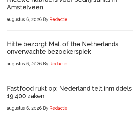
Amstelveen
augustus 6, 2026
By
Redactie
Hitte bezorgt Mall of the Netherlands
onverwachte bezoekerspiek
augustus 6, 2026
By
Redactie
Fastfood rukt op: Nederland telt inmiddels
19.400 zaken
augustus 6, 2026
By
Redactie