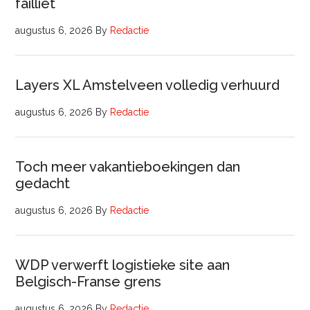
failliet
augustus 6, 2026
By
Redactie
Layers XL Amstelveen volledig verhuurd
augustus 6, 2026
By
Redactie
Toch meer vakantieboekingen dan
gedacht
augustus 6, 2026
By
Redactie
WDP verwerft logistieke site aan
Belgisch-Franse grens
augustus 6, 2026
By
Redactie