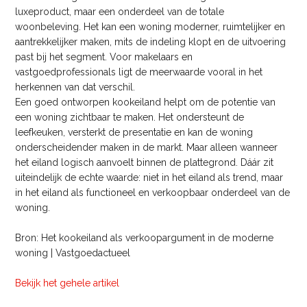
luxeproduct, maar een onderdeel van de totale
woonbeleving. Het kan een woning moderner, ruimtelijker en
aantrekkelijker maken, mits de indeling klopt en de uitvoering
past bij het segment. Voor makelaars en
vastgoedprofessionals ligt de meerwaarde vooral in het
herkennen van dat verschil.
Een goed ontworpen kookeiland helpt om de potentie van
een woning zichtbaar te maken. Het ondersteunt de
leefkeuken, versterkt de presentatie en kan de woning
onderscheidender maken in de markt. Maar alleen wanneer
het eiland logisch aanvoelt binnen de plattegrond. Dáár zit
uiteindelijk de echte waarde: niet in het eiland als trend, maar
in het eiland als functioneel en verkoopbaar onderdeel van de
woning.
Bron: Het kookeiland als verkoopargument in de moderne
woning | Vastgoedactueel
Bekijk het gehele artikel