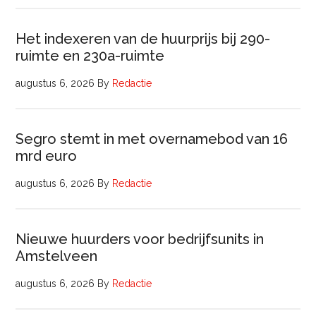
Het indexeren van de huurprijs bij 290-
ruimte en 230a-ruimte
augustus 6, 2026
By
Redactie
Segro stemt in met overnamebod van 16
mrd euro
augustus 6, 2026
By
Redactie
Nieuwe huurders voor bedrijfsunits in
Amstelveen
augustus 6, 2026
By
Redactie