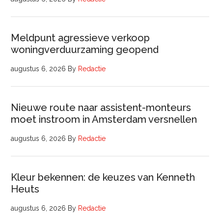
Meldpunt agressieve verkoop
woningverduurzaming geopend
augustus 6, 2026
By
Redactie
Nieuwe route naar assistent-monteurs
moet instroom in Amsterdam versnellen
augustus 6, 2026
By
Redactie
Kleur bekennen: de keuzes van Kenneth
Heuts
augustus 6, 2026
By
Redactie