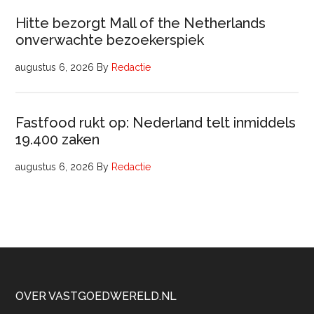
Hitte bezorgt Mall of the Netherlands
onverwachte bezoekerspiek
augustus 6, 2026
By
Redactie
Fastfood rukt op: Nederland telt inmiddels
19.400 zaken
augustus 6, 2026
By
Redactie
Footer
OVER VASTGOEDWERELD.NL